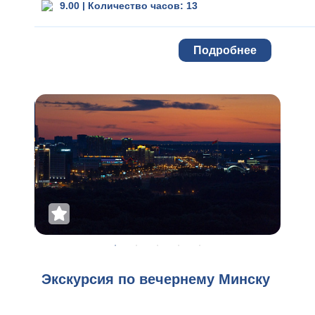
9.00
|
Количество часов: 13
Подробнее
Экскурсия по вечернему Минску