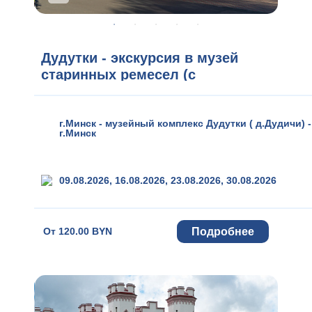
Дудутки - экскурсия в музей
старинных ремесел (с
дегустацией)
г.Минск - музейный комплекс Дудутки ( д.Дудичи) -
г.Минск
09.08.2026, 16.08.2026, 23.08.2026, 30.08.2026
Подробнее
От
120.00 BYN