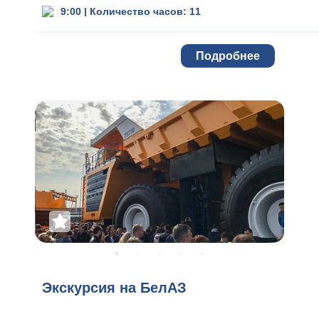
9:00
|
Количество часов: 11
Подробнее
Экскурсия на БелАЗ