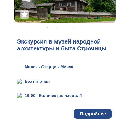
Экскурсия в музей народной
архитектуры и быта Строчицы
(Озерцо)
Минск - Озерцо - Минск
Без питания
10:00
|
Количество часов: 4
Подробнее