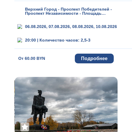
Верхний Город - Проспект Победителей -
Проспект Независимости - Площадь
Независимости - Площадь Победы -
Национальная библиотека Беларуси
06.08.2026, 07.08.2026, 08.08.2026, 10.08.2026
20:00
|
Количество часов: 2,5-3
Подробнее
От
60.00 BYN