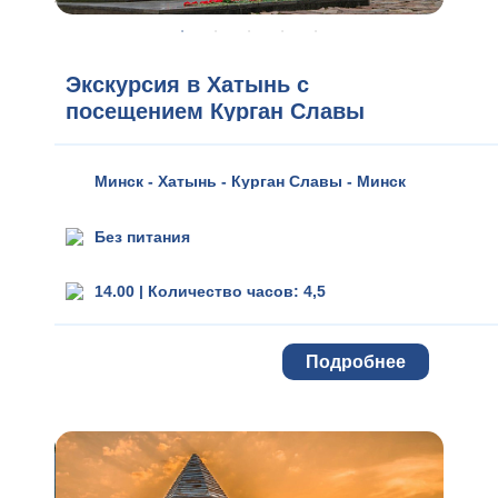
Экскурсия в Хатынь с
посещением Курган Славы
Минск - Хатынь - Курган Славы - Минск
Без питания
14.00
|
Количество часов: 4,5
Подробнее