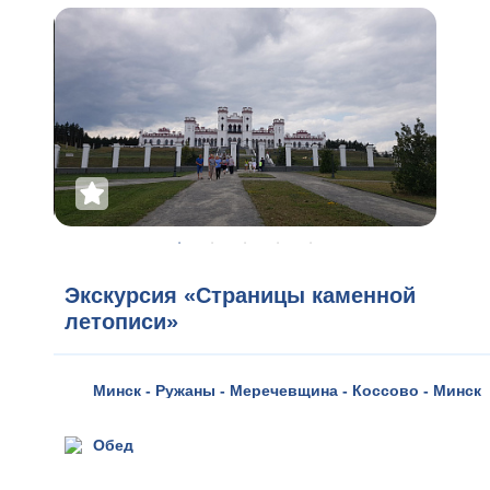
Экскурсия «Страницы каменной
летописи»
Минск - Ружаны - Меречевщина - Коссово - Минск
Обед