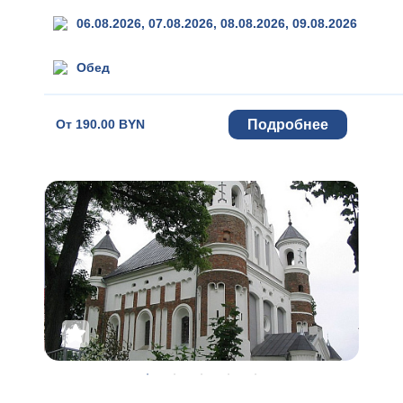
06.08.2026, 07.08.2026, 08.08.2026, 09.08.2026
Обед
Подробнее
От
190.00 BYN