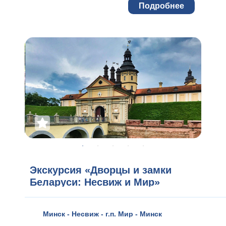
Подробнее
Экскурсия «Дворцы и замки
Беларуси: Несвиж и Мир»
Минск - Несвиж - г.п. Мир - Минск