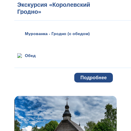
Экскурсия «Королевский
Гродно»
Мурованка - Гродно (с обедом)
Обед
Подробнее