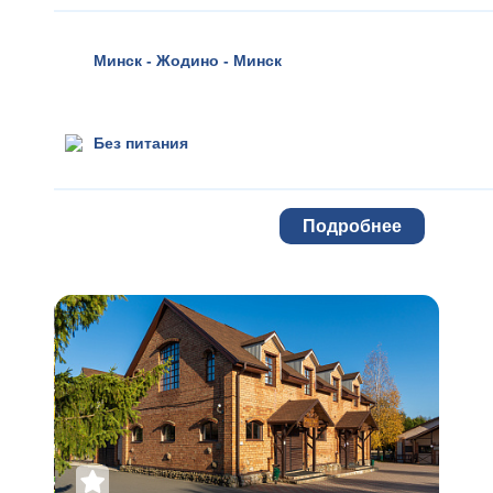
Минск - Жодино - Минск
Без питания
Подробнее