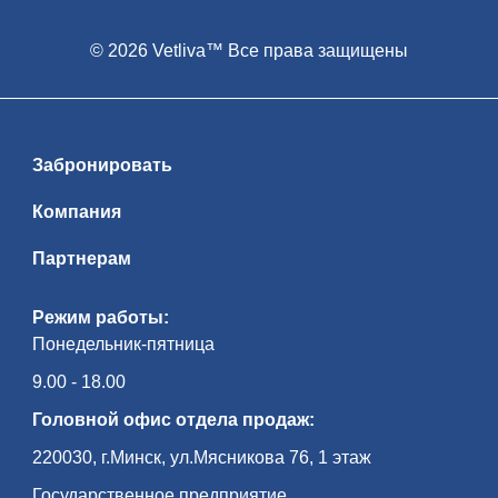
© 2026 Vetliva™ Все права защищены
Забронировать
Компания
Партнерам
Режим работы:
Понедельник-пятница
9.00 - 18.00
Головной офис отдела продаж:
220030, г.Минск, ул.Мясникова 76, 1 этаж
Государственное предприятие