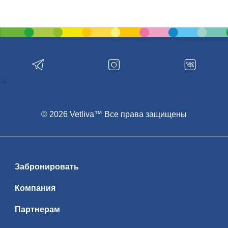
-->
© 2026 Vetliva™ Все права защищены
Забронировать
Компания
Партнерам