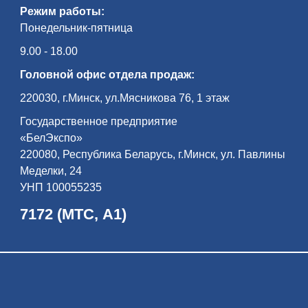
Режим работы:
Понедельник-пятница
9.00 - 18.00
Головной офис отдела продаж:
220030, г.Минск, ул.Мясникова 76, 1 этаж
Государственное предприятие
«БелЭкспо»
220080, Республика Беларусь, г.Минск, ул. Павлины
Меделки, 24
УНП 100055235
7172 (МТС, А1)