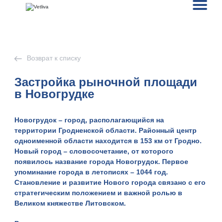
Возврат к списку
Застройка рыночной площади
в Новогрудке
Новогрудок
– город, располагающийся на
территории Гродненской области. Районный центр
одноименной области находится в 153 км от Гродно.
Новый город – словосочетание, от которого
появилось название города Новогрудок. Первое
упоминание города в летописях – 1044 год.
Становление и развитие Нового города связано с его
стратегическим положением и важной ролью в
Великом княжестве Литовском.