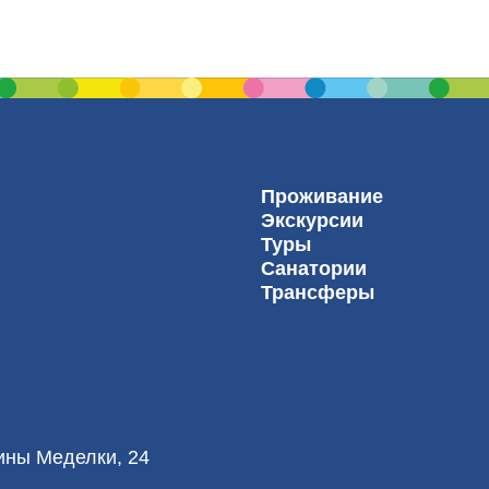
Проживание
Экскурсии
Туры
Санатории
Трансферы
лины Меделки, 24