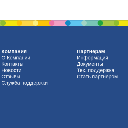
Компания
Партнерам
О Компании
Информация
Контакты
Документы
Новости
Тех. поддержка
Отзывы
Стать партнером
Служба поддержки