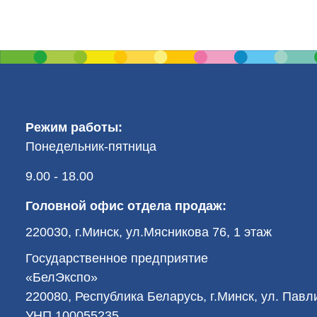
Режим работы:
Понедельник-пятница
9.00 - 18.00
Головной офис отдела продаж:
220030, г.Минск, ул.Мясникова 76, 1 этаж
Государственное предприятие
«БелЭкспо»
220080, Республика Беларусь, г.Минск, ул. Пав
УНП 100055235