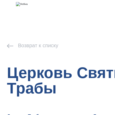
Возврат к списку
Церковь Свят
Трабы