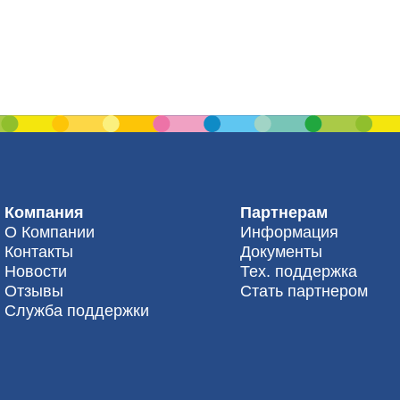
Компания
Партнерам
О Компании
Информация
Контакты
Документы
Новости
Тех. поддержка
Отзывы
Стать партнером
Служба поддержки