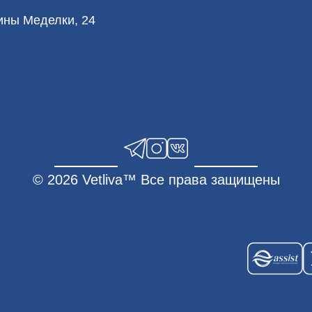
лины Меделки, 24
© 2026 Vetliva™ Все права защищены