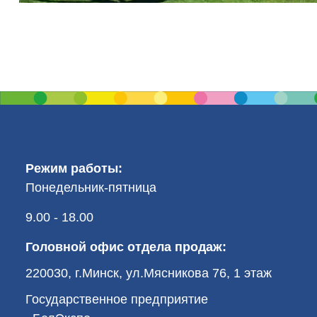
Режим работы:
Понедельник-пятница
9.00 - 18.00
Головной офис отдела продаж:
220030, г.Минск, ул.Мясникова 76, 1 этаж
Государственное предприятие