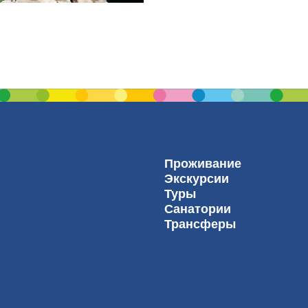
Проживание
Экскурсии
Туры
Санатории
Трансферы