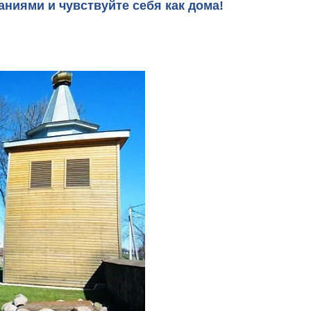
ниями и чувствуйте себя как дома!