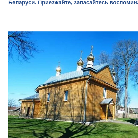
Беларуси. Приезжайте, запасайтесь воспомина