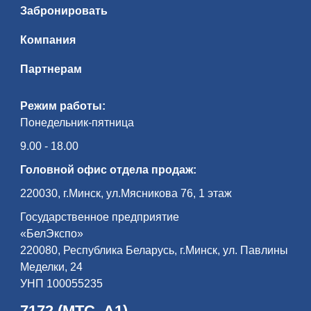
Забронировать
Компания
Партнерам
Режим работы:
Понедельник-пятница
9.00 - 18.00
Головной офис отдела продаж:
220030, г.Минск, ул.Мясникова 76, 1 этаж
Государственное предприятие
«БелЭкспо»
220080, Республика Беларусь, г.Минск, ул. Павлины
Меделки, 24
УНП 100055235
7172 (МТС, А1)