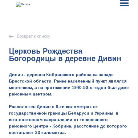
Возврат к списку
Церковь Рождества
Богородицы в деревне Дивин
Дивин - деревня Кобринского района на западе
Брестской области
. Ранее населенный пункт являлся
местечком, а на протяжении 1940-50-х годов был даже
районным центром.
Расположен Дивин в 6-ти километрах от
государственной границы Беларуси и Украины, в
юго-восточном направлении от теперешнего
районного центра -
Кобрина
, расстояние до которого
составляет 33 километра.