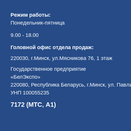
Режим работы:
Понедельник-пятница
9.00 - 18.00
Головной офис отдела продаж:
220030, г.Минск, ул.Мясникова 76, 1 этаж
Государственное предприятие
«БелЭкспо»
220080, Республика Беларусь, г.Минск, ул. Пав
УНП 100055235
7172 (МТС, А1)