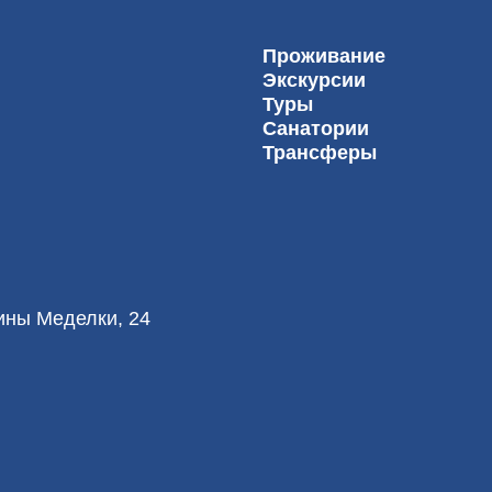
Проживание
Экскурсии
Туры
Санатории
Трансферы
лины Меделки, 24