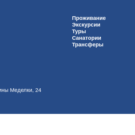
Проживание
Экскурсии
Туры
Санатории
Трансферы
лины Меделки, 24