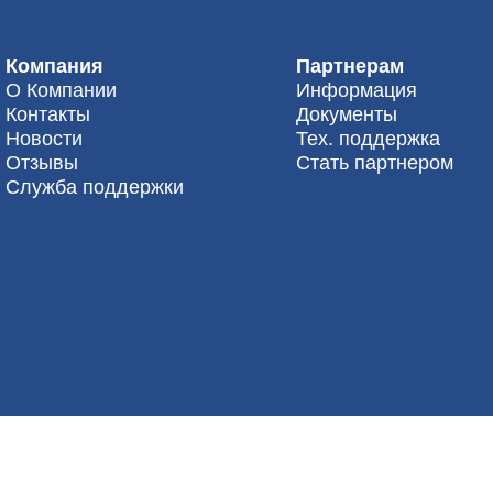
Компания
Партнерам
О Компании
Информация
Контакты
Документы
Новости
Тех. поддержка
Отзывы
Стать партнером
Служба поддержки