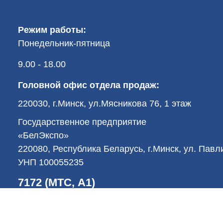
Режим работы:
Понедельник-пятница
9.00 - 18.00
Головной офис отдела продаж:
220030, г.Минск, ул.Мясникова 76, 1 этаж
Государственное предприятие
«БелЭкспо»
220080, Республика Беларусь, г.Минск, ул. Пав
УНП 100055235
7172 (МТС, А1)