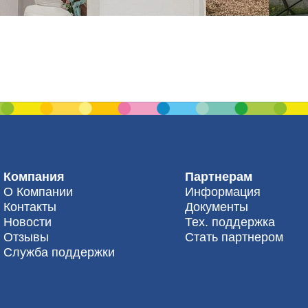
Компания
Партнерам
О Компании
Информация
Контакты
Документы
Новости
Тех. поддержка
Отзывы
Стать партнером
Служба поддержки