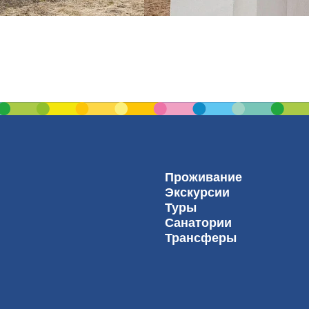
Проживание
Экскурсии
Туры
Санатории
Трансферы