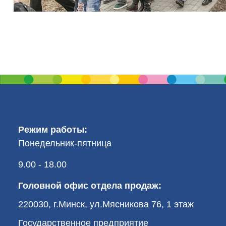
Режим работы:
Понедельник-пятница
9.00 - 18.00
Головной офис отдела продаж:
220030, г.Минск, ул.Мясникова 76, 1 этаж
Государственное предприятие