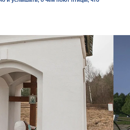
но и услышать, о чем поют птицы, что