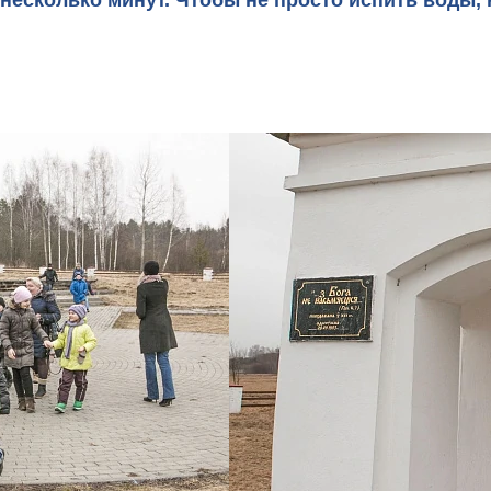
 несколько минут. Чтобы не просто испить воды, 