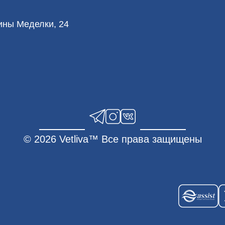
лины Меделки, 24
© 2026 Vetliva™ Все права защищены