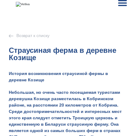
Возврат к списку
Страусиная ферма в деревне
Козище
История возникновения страусиной фермы в
деревне Козище
Небольшая, но очень часто посещаемая туристами
деревушка Козище разместилась в Кобринском
районе, на расстоянии 20 километров от Кобрина.
Среди достопримечательностей и интересных мест
этого края следует отметить Троицкую церковь и
единственную в Беларуси страусиную ферму. Она
является одной из самых больших ферм в странах