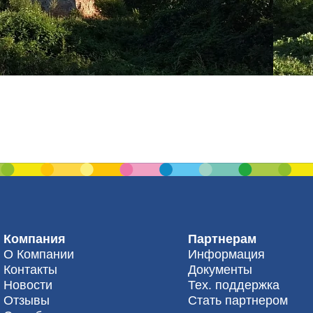
Компания
Партнерам
О Компании
Информация
Контакты
Документы
Новости
Тех. поддержка
Отзывы
Стать партнером