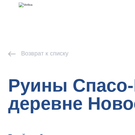
Возврат к списку
Руины Спасо-
деревне Ново