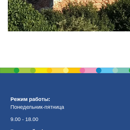
Режим работы:
Понедельник-пятница
9.00 - 18.00