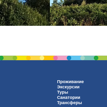
Проживание
Экскурсии
Туры
Санатории
Трансферы