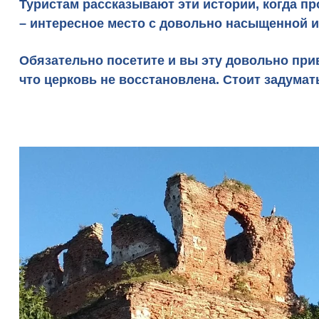
Туристам рассказывают эти истории, когда п
– интересное место с довольно насыщенной и
Обязательно посетите и вы эту довольно прив
что церковь не восстановлена. Стоит задумат