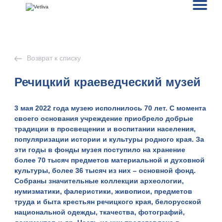
Возврат к списку
Речицкий краеведческий музей
3 мая 2022 года музею исполнилось 70 лет. С момента
своего основания учреждение приобрело добрые
традиции в просвещении и воспитании населения,
популяризации истории и культуры родного края. За
эти годы в фонды музея поступило на хранение
более 70 тысяч предметов материальной и духовной
культуры, более 36 тысяч из них – основной фонд.
Собраны значительные коллекции археологии,
нумизматики, фалеристики, живописи, предметов
труда и быта крестьян речицкого края, белорусской
национальной одежды, ткачества, фотографий,