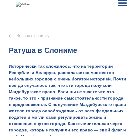
Возврат к списку
Ратуша в Слониме
Исторически так сложилось, что на территории
Республики Беларусь располагается множество
небольших городов с очень богатой историей. Почти
всегда случалось так, что эти города
получали
Магдебургское право
. Если вы не знаете что это
такое, то это - признание самостоятельности города
в средневековье. С получением Магдебурского права
жители города освобождались от всех феодальных
податей и могли сами регулировать жизнь и
отношения внутри города. Как отличительная черта
городов, которые получили это право — свой флаг и