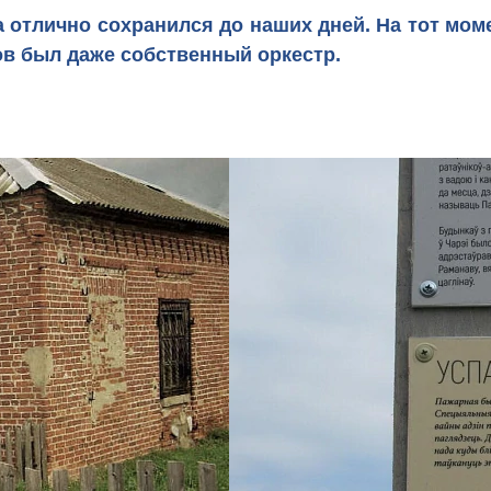
 отлично сохранился до наших дней. На тот мом
ов был даже собственный оркестр.