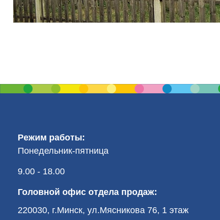
Режим работы:
Понедельник-пятница
9.00 - 18.00
Головной офис отдела продаж:
220030, г.Минск, ул.Мясникова 76, 1 этаж