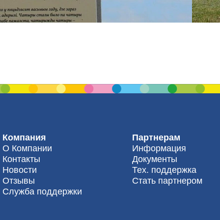
Компания
Партнерам
О Компании
Информация
Контакты
Документы
Новости
Тех. поддержка
Отзывы
Стать партнером
Служба поддержки