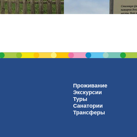
Проживание
Экскурсии
Туры
Санатории
Трансферы