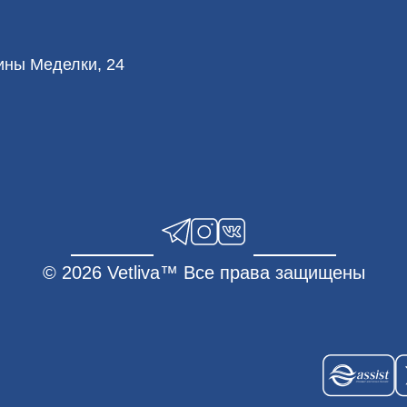
лины Меделки, 24
© 2026 Vetliva™ Все права защищены