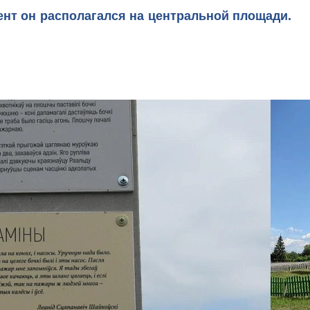
ент он располагался на центральной площади.