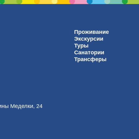
Проживание
Экскурсии
Туры
Санатории
Трансферы
лины Меделки, 24