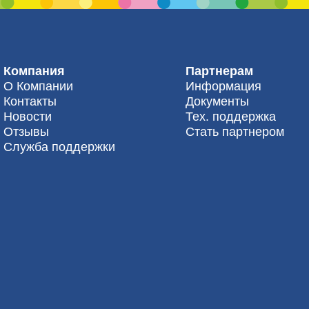
Компания
Партнерам
О Компании
Информация
Контакты
Документы
Новости
Тех. поддержка
Отзывы
Стать партнером
Служба поддержки