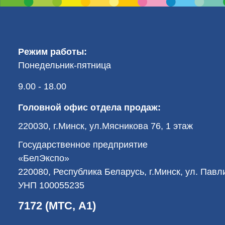
Режим работы:
Понедельник-пятница
9.00 - 18.00
Головной офис отдела продаж:
220030, г.Минск, ул.Мясникова 76, 1 этаж
Государственное предприятие
«БелЭкспо»
220080, Республика Беларусь, г.Минск, ул. Пав
УНП 100055235
7172 (МТС, А1)