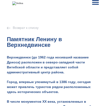
Возврат к списку
Памятник Ленину в
Верхнедвинске
Верхнедвинск
(до 1962 года носивший название
Дрисса
) расположен в северо-западной части
Витебской области и представляет собой
административный центр района.
Город, впервые упомянутый в
1386 году
, сегодня
может привлечь туристов рядом расположенных
здесь исторических объектов.
В числе монументов ХХ века, установленных в