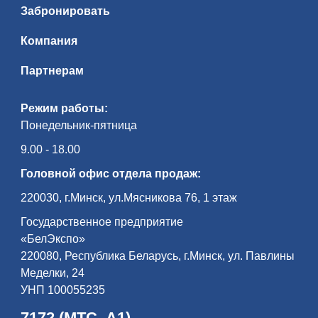
Забронировать
Компания
Партнерам
Режим работы:
Понедельник-пятница
9.00 - 18.00
Головной офис отдела продаж:
220030, г.Минск, ул.Мясникова 76, 1 этаж
Государственное предприятие
«БелЭкспо»
220080, Республика Беларусь, г.Минск, ул. Павлины
Меделки, 24
УНП 100055235
7172 (МТС, А1)