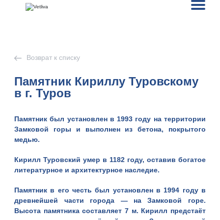
Возврат к списку
Памятник Кириллу Туровскому
в г. Туров
Памятник был установлен в 1993 году на территории
Замковой горы и выполнен из бетона, покрытого
медью.
Кирилл Туровский умер в 1182 году, оставив богатое
литературное и архитектурное наследие.
Памятник в его честь был установлен в 1994 году в
древнейшей части города — на Замковой горе.
Высота памятника составляет 7 м. Кирилл предстаёт