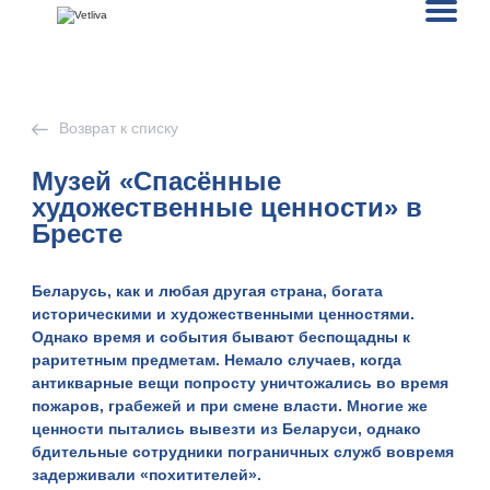
Возврат к списку
Музей «Спасённые
художественные ценности» в
Бресте
Беларусь, как и любая другая страна, богата
историческими и художественными ценностями
.
Однако время и события бывают беспощадны к
раритетным предметам. Немало случаев, когда
антикварные вещи попросту уничтожались во время
пожаров, грабежей и при смене власти. Многие же
ценности пытались вывезти из Беларуси, однако
бдительные сотрудники пограничных служб вовремя
задерживали «похитителей».