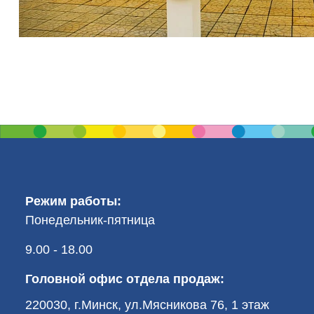
Режим работы:
Понедельник-пятница
9.00 - 18.00
Головной офис отдела продаж:
220030, г.Минск, ул.Мясникова 76, 1 этаж