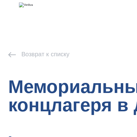
Возврат к списку
Мемориальный
концлагеря в