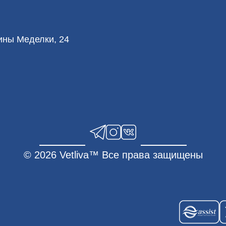
лины Меделки, 24
© 2026 Vetliva™ Все права защищены