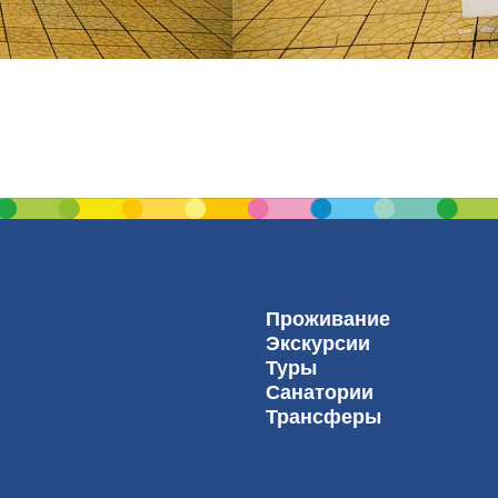
Проживание
Экскурсии
Туры
Санатории
Трансферы