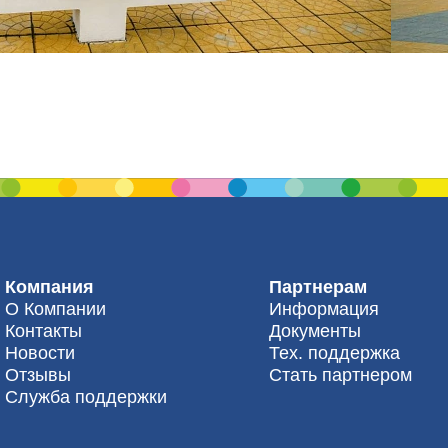
Компания
Партнерам
О Компании
Информация
Контакты
Документы
Новости
Тех. поддержка
Отзывы
Стать партнером
Служба поддержки