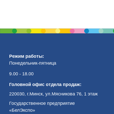
Режим работы:
Понедельник-пятница
9.00 - 18.00
Головной офис отдела продаж:
220030, г.Минск, ул.Мясникова 76, 1 этаж
Государственное предприятие
«БелЭкспо»