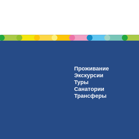
Проживание
Экскурсии
Туры
Санатории
Трансферы