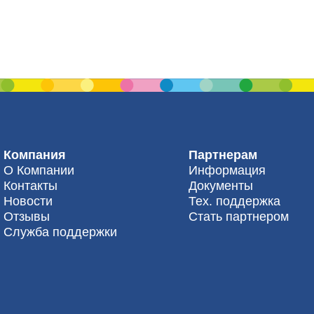
Компания
Партнерам
О Компании
Информация
Контакты
Документы
Новости
Тех. поддержка
Отзывы
Стать партнером
Служба поддержки