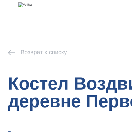
Возврат к списку
Костел Воздв
деревне Перв