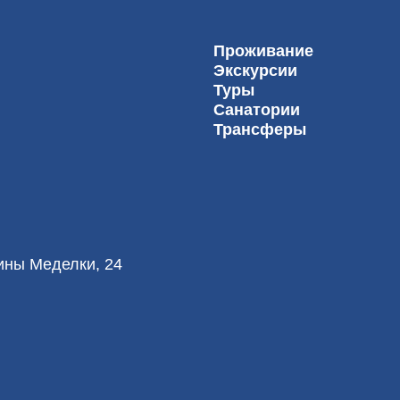
Проживание
Экскурсии
Туры
Санатории
Трансферы
лины Меделки, 24