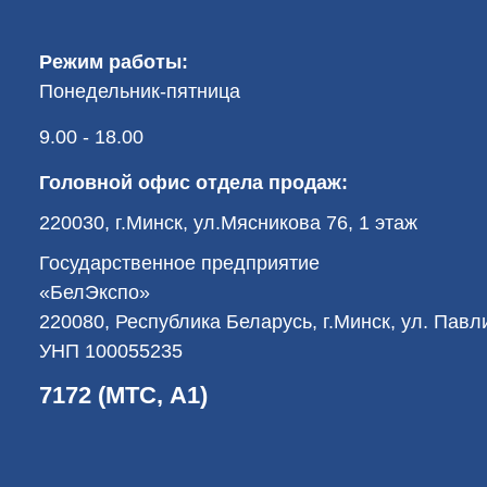
Режим работы:
Понедельник-пятница
9.00 - 18.00
Головной офис отдела продаж:
220030, г.Минск, ул.Мясникова 76, 1 этаж
Государственное предприятие
«БелЭкспо»
220080, Республика Беларусь, г.Минск, ул. Пав
УНП 100055235
7172 (МТС, А1)