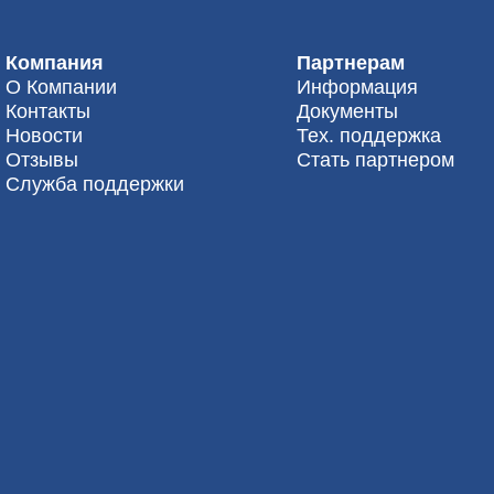
Компания
Партнерам
О Компании
Информация
Контакты
Документы
Новости
Тех. поддержка
Отзывы
Стать партнером
Служба поддержки