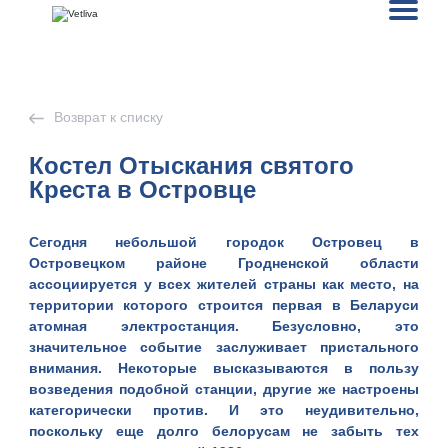
Возврат к списку
Костел Отыскания святого
Креста в Островце
Сегодня небольшой
городок Островец
в
Островецком районе Гродненской области
ассоциируется у всех жителей страны как место, на
территории которого строится первая в
Беларуси
атомная электростанция. Безусловно, это
значительное событие заслуживает пристального
внимания. Некоторые высказываются в пользу
возведения подобной станции, другие же настроены
категорически против. И это неудивительно,
поскольку еще долго белорусам не забыть тех