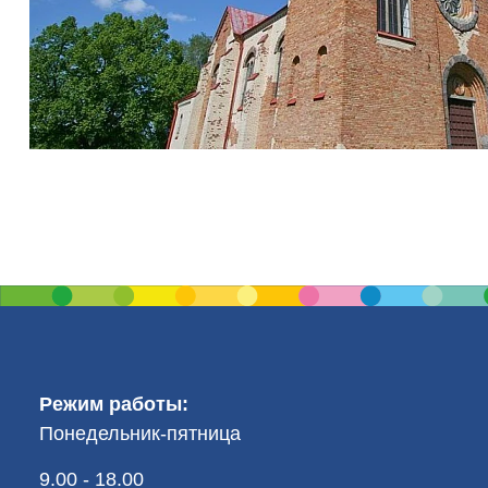
Режим работы:
Понедельник-пятница
9.00 - 18.00