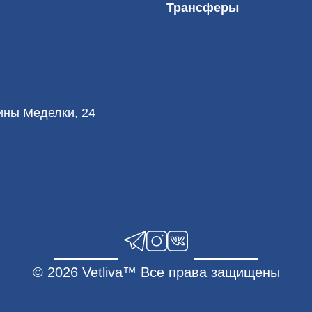
Трансферы
лины Меделки, 24
© 2026 Vetliva™ Все права защищены