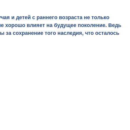
ая и детей с раннего возраста не только
ние хорошо влияет на будущее поколение. Ведь
ы за сохранение того наследия, что осталось