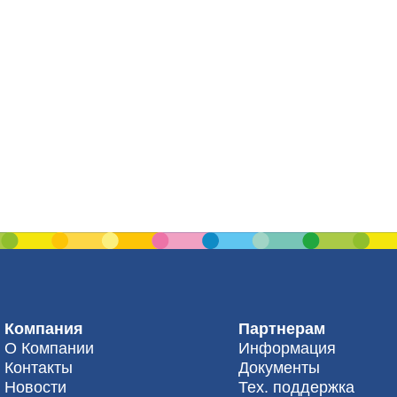
Компания
Партнерам
О Компании
Информация
Контакты
Документы
Новости
Тех. поддержка