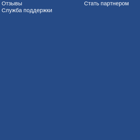
Отзывы
Стать партнером
Служба поддержки