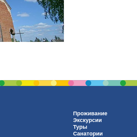
Проживание
Экскурсии
Туры
Санатории