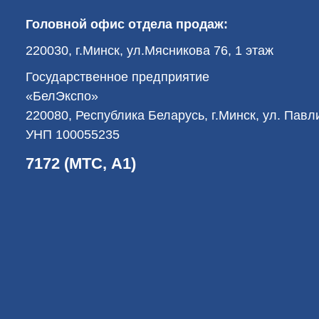
Головной офис отдела продаж:
220030, г.Минск, ул.Мясникова 76, 1 этаж
Государственное предприятие
«БелЭкспо»
220080, Республика Беларусь, г.Минск, ул. Пав
УНП 100055235
7172 (МТС, А1)