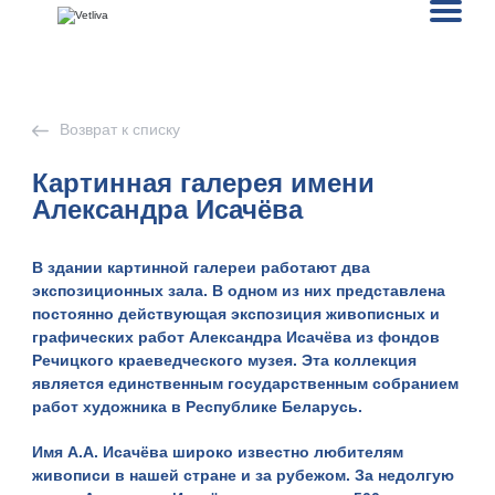
Возврат к списку
Картинная галерея имени
Александра Исачёва
В здании картинной галереи работают два
экспозиционных зала. В одном из них представлена
постоянно действующая экспозиция живописных и
графических работ Александра Исачёва из фондов
Речицкого краеведческого музея. Эта коллекция
является единственным государственным собранием
работ художника в Республике Беларусь.
Имя А.А. Исачёва широко известно любителям
живописи в нашей стране и за рубежом. За недолгую