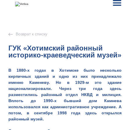
Возврат к списку
ГУК «Хотимский районный
историко-краеведческий музей»
В 1880-х годах в Хотимске было несколько
кирпичных зданий и одно из них принадлежало
именно Каменеву. Но в 1929-м это здание
национализировали. Через три года здесь
разместились районный отдел НКВД и милиция.
Вплоть до 1990-х бывший дом Камнева
использовался как административное учреждение. А
потом, в сентябре 1998 года здесь открылся
районный музей.