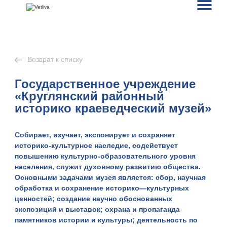
Возврат к списку
Государственное учреждение
«Круглянский районный
историко краеведческий музей»
Собирает, изучает, экспонирует и сохраняет
историко-культурное наследие, содействует
повышению культурно-образовательного уровня
населения, служит духовному развитию общества.
Основными задачами музея является: сбор, научная
обработка и сохранение историко—культурных
ценностей; создание научно обоснованных
экспозиций и выставок; охрана и пропаганда
памятников истории и культуры; деятельность по