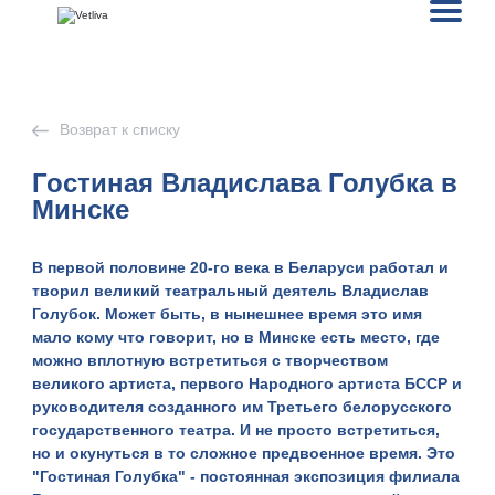
Возврат к списку
Гостиная Владислава Голубка в
Минске
В первой половине 20-го века в Беларуси работал и
творил великий театральный деятель
Владислав
Голубок
. Может быть, в нынешнее время это имя
мало кому что говорит, но в Минске есть место, где
можно вплотную встретиться с творчеством
великого артиста, первого Народного артиста БССР и
руководителя созданного им Третьего белорусского
государственного театра. И не просто встретиться,
но и окунуться в то сложное предвоенное время. Это
"Гостиная Голубка" - постоянная экспозиция филиала