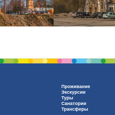
Проживание
Экскурсии
Туры
Санатории
Трансферы