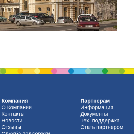
Компания
Партнерам
О Компании
Информация
Контакты
Документы
Новости
Тех. поддержка
Отзывы
Стать партнером
Служба поддержки