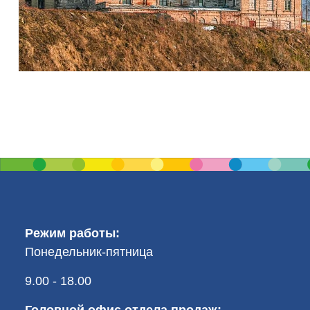
Режим работы:
Понедельник-пятница
9.00 - 18.00
Головной офис отдела продаж: