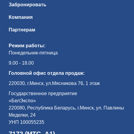
Забронировать
Компания
Партнерам
Режим работы:
Понедельник-пятница
9.00 - 18.00
Головной офис отдела продаж:
220030, г.Минск, ул.Мясникова 76, 1 этаж
Государственное предприятие
«БелЭкспо»
220080, Республика Беларусь, г.Минск, ул. Павлины
Меделки, 24
УНП 100055235
7172 (МТС, А1)