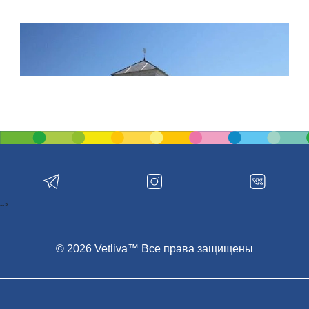
-->
© 2026 Vetliva™ Все права защищены