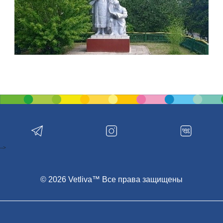
-->
© 2026 Vetliva™ Все права защищены