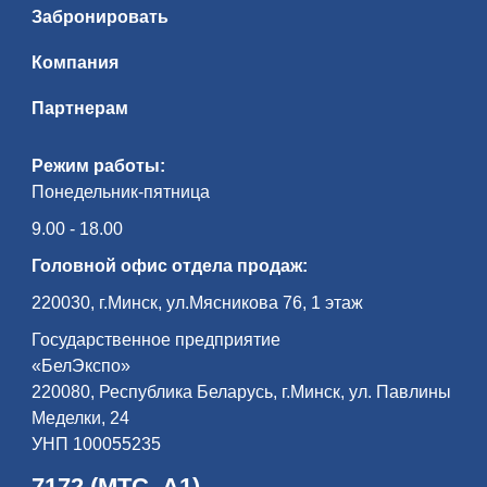
Забронировать
Компания
Партнерам
Режим работы:
Понедельник-пятница
9.00 - 18.00
Головной офис отдела продаж:
220030, г.Минск, ул.Мясникова 76, 1 этаж
Государственное предприятие
«БелЭкспо»
220080, Республика Беларусь, г.Минск, ул. Павлины
Меделки, 24
УНП 100055235
7172 (МТС, А1)