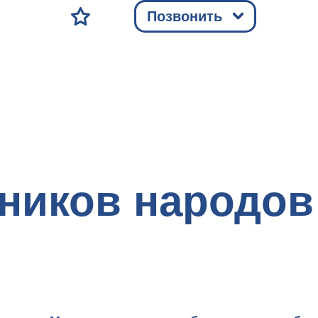
Позвонить
ников народов