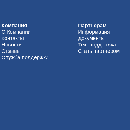
Компания
Партнерам
О Компании
Информация
Контакты
Документы
Новости
Тех. поддержка
Отзывы
Стать партнером
Служба поддержки