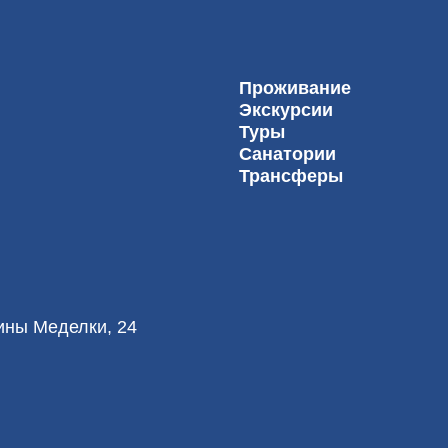
Проживание
Экскурсии
Туры
Санатории
Трансферы
лины Меделки, 24