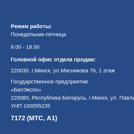
Режим работы:
Понедельник-пятница
9.00 - 18.00
Головной офис отдела продаж:
220030, г.Минск, ул.Мясникова 76, 1 этаж
Государственное предприятие
«БелЭкспо»
220080, Республика Беларусь, г.Минск, ул. Пав
УНП 100055235
7172 (МТС, А1)