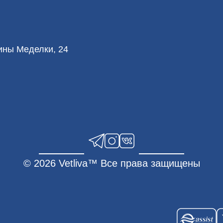
лины Меделки, 24
© 2026 Vetliva™ Все права защищены