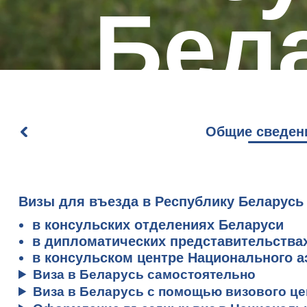
Бел
Общие сведени
Визы для въезда в Республику Беларусь
в консульских отделениях Беларуси
в дипломатических представительства
в консульском центре Национального а
Виза в Беларусь самостоятельно
Виза в Беларусь с помощью визового це