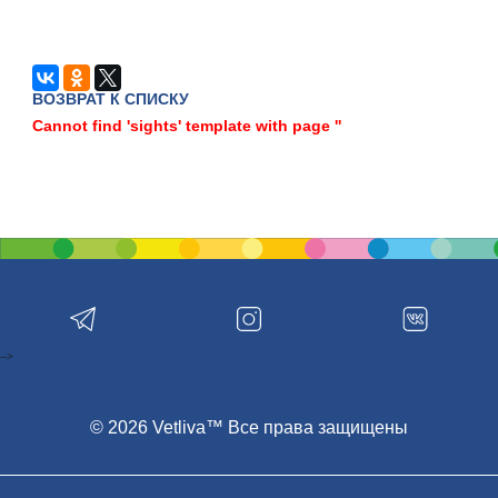
ВОЗВРАТ К СПИСКУ
Cannot find 'sights' template with page ''
-->
© 2026 Vetliva™ Все права защищены