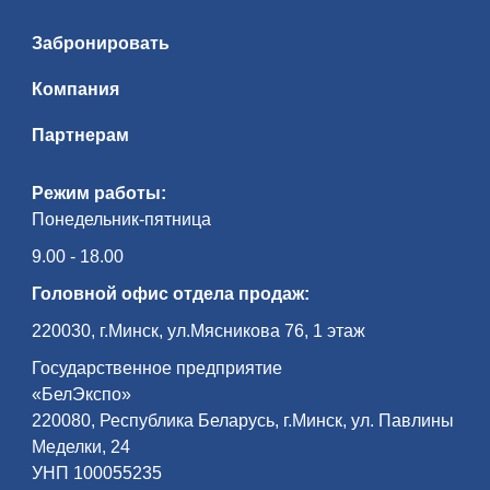
Забронировать
Компания
Партнерам
Режим работы:
Понедельник-пятница
9.00 - 18.00
Головной офис отдела продаж:
220030, г.Минск, ул.Мясникова 76, 1 этаж
Государственное предприятие
«БелЭкспо»
220080, Республика Беларусь, г.Минск, ул. Павлины
Меделки, 24
УНП 100055235