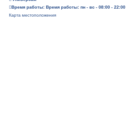
Время работы: Время работы: пн - вс - 08:00 - 22:00
Карта местоположения