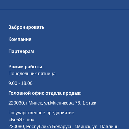
Забронировать
Компания
Партнерам
Режим работы:
Понедельник-пятница
9.00 - 18.00
Головной офис отдела продаж:
220030, г.Минск, ул.Мясникова 76, 1 этаж
Государственное предприятие
«БелЭкспо»
220080, Республика Беларусь, г.Минск, ул. Павлины