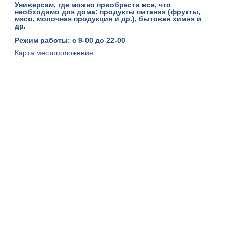
Универсам, где можно приобрести все, что
необходимо для дома: продукты питания (фрукты,
мясо, молочная продукция и др.), бытовая химия и
др.
Режим работы: с 9-00 до 22-00
Карта местоположения