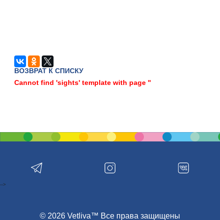
ВОЗВРАТ К СПИСКУ
Cannot find 'sights' template with page ''
-->
© 2026 Vetliva™ Все права защищены