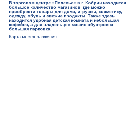
В торговом центре «Полесье» в г. Кобрин находится
большое количество магазинов, где можно
приобрести товары для дома, игрушки, косметику,
одежду, обувь и свежие продукты. Также здесь
находится удобная детская комната и небольшая
кофейня, а для владельцев машин обустроена
большая парковка.
Карта местоположения