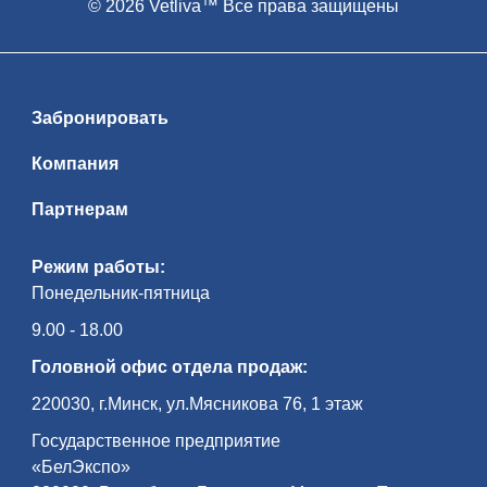
© 2026 Vetliva™ Все права защищены
Забронировать
Компания
Партнерам
Режим работы:
Понедельник-пятница
9.00 - 18.00
Головной офис отдела продаж:
220030, г.Минск, ул.Мясникова 76, 1 этаж
Государственное предприятие
«БелЭкспо»