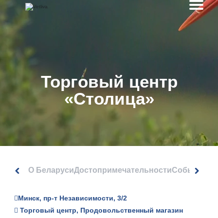
Торговый центр
«Столица»
О Беларуси
Достопримечательности
События
Минск, пр-т Независимости, 3/2
Торговый центр, Продовольственный магазин