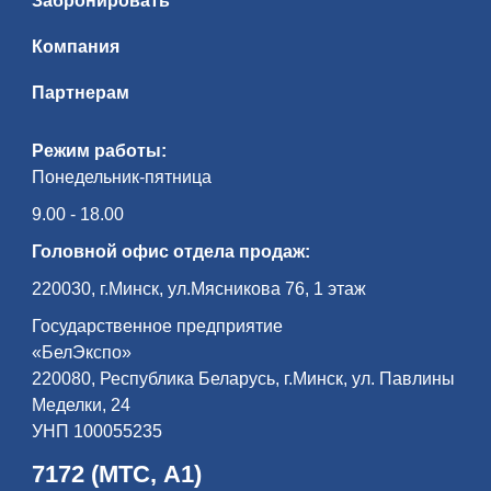
Забронировать
Компания
Партнерам
Режим работы:
Понедельник-пятница
9.00 - 18.00
Головной офис отдела продаж:
220030, г.Минск, ул.Мясникова 76, 1 этаж
Государственное предприятие
«БелЭкспо»
220080, Республика Беларусь, г.Минск, ул. Павлины
Меделки, 24
УНП 100055235
7172 (МТС, А1)