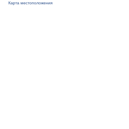
Карта местоположения