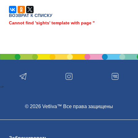
ВОЗВРАТ К СПИСКУ
Cannot find 'sights' template with page ''
-->
© 2026 Vetliva™ Все права защищены