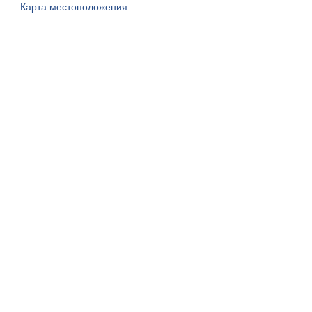
Карта местоположения