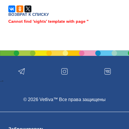
ВОЗВРАТ К СПИСКУ
Cannot find 'sights' template with page ''
-->
© 2026 Vetliva™ Все права защищены