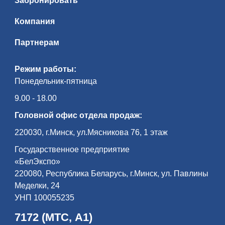
Забронировать
Компания
Партнерам
Режим работы:
Понедельник-пятница
9.00 - 18.00
Головной офис отдела продаж:
220030, г.Минск, ул.Мясникова 76, 1 этаж
Государственное предприятие
«БелЭкспо»
220080, Республика Беларусь, г.Минск, ул. Павлины
Меделки, 24
УНП 100055235
7172 (МТС, А1)