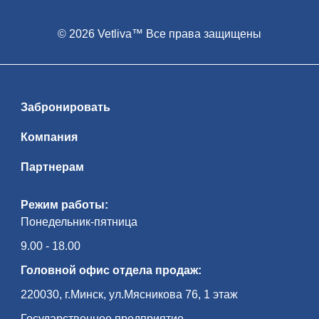
© 2026 Vetliva™ Все права защищены
Забронировать
Компания
Партнерам
Режим работы:
Понедельник-пятница
9.00 - 18.00
Головной офис отдела продаж:
220030, г.Минск, ул.Мясникова 76, 1 этаж
Государственное предприятие