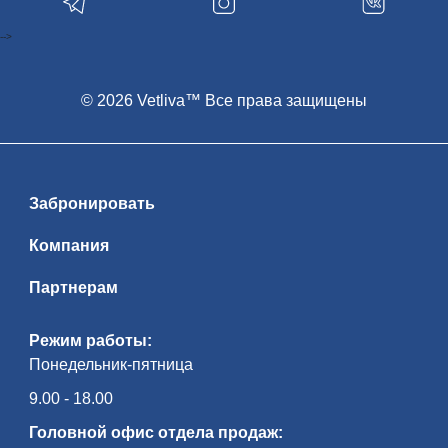
-->
© 2026 Vetliva™ Все права защищены
Забронировать
Компания
Партнерам
Режим работы:
Понедельник-пятница
9.00 - 18.00
Головной офис отдела продаж: