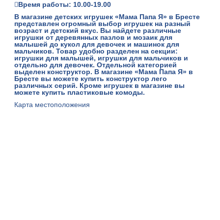
Время работы: 10.00-19.00
В
магазине детских игрушек «Мама Папа Я»
в Бресте
представлен огромный выбор игрушек на разный
возраст и детский вкус. Вы найдете различные
игрушки от деревянных пазлов и мозаик для
малышей до кукол для девочек и машинок для
мальчиков. Товар удобно разделен на секции:
игрушки для малышей, игрушки для мальчиков и
отдельно для девочек. Отдельной категорией
выделен конструктор. В магазине «Мама Папа Я» в
Бресте вы можете купить конструктор лего
различных серий. Кроме игрушек в магазине вы
можете купить пластиковые комоды.
Карта местоположения