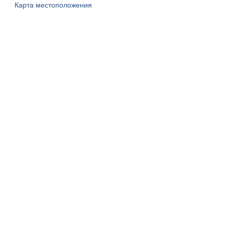
Карта местоположения