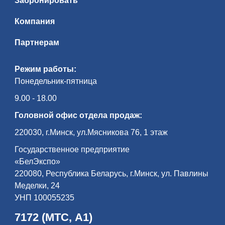
Забронировать
Компания
Партнерам
Режим работы:
Понедельник-пятница
9.00 - 18.00
Головной офис отдела продаж:
220030, г.Минск, ул.Мясникова 76, 1 этаж
Государственное предприятие
«БелЭкспо»
220080, Республика Беларусь, г.Минск, ул. Павлины
Меделки, 24
УНП 100055235
7172 (МТС, А1)