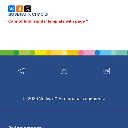
ВОЗВРАТ К СПИСКУ
Cannot find 'sights' template with page ''
-->
© 2026 Vetliva™ Все права защищены