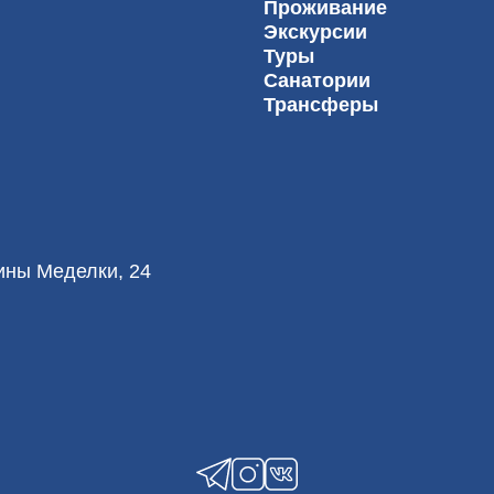
Проживание
Экскурсии
Туры
Санатории
Трансферы
лины Меделки, 24