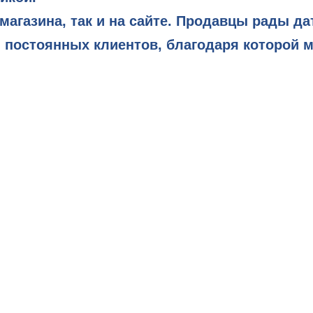
магазина, так и на сайте. Продавцы рады да
я постоянных клиентов, благодаря которой м