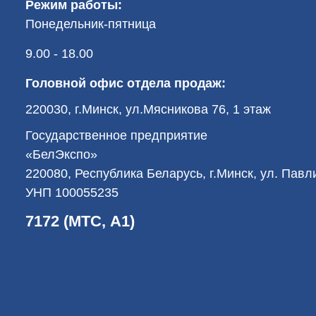
Режим работы:
Понедельник-пятница
9.00 - 18.00
Головной офис отдела продаж:
220030, г.Минск, ул.Мясникова 76, 1 этаж
Государственное предприятие
«БелЭкспо»
220080, Республика Беларусь, г.Минск, ул. Пав
УНП 100055235
7172 (МТС, А1)