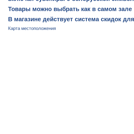
Товары можно выбрать как в самом зале 
В магазине действует система скидок дл
Карта местоположения