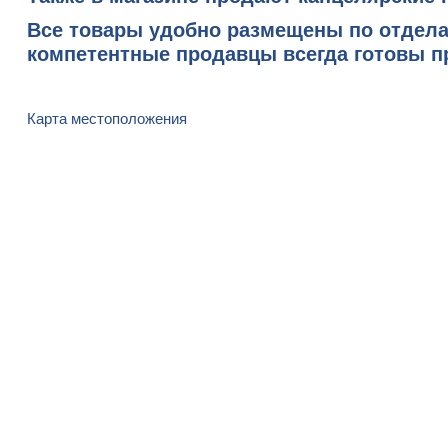
Все товары удобно размещены по отдела
компетентные продавцы всегда готовы п
Карта местоположения