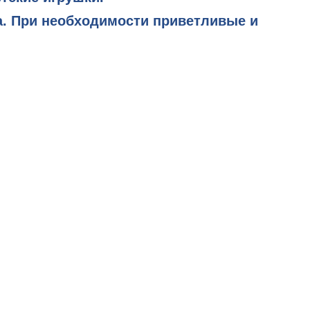
а. При необходимости приветливые и