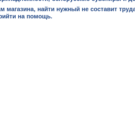
м магазина, найти нужный не составит труд
рийти на помощь.