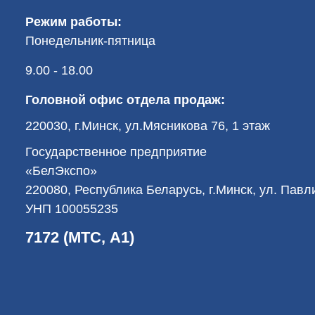
Режим работы:
Понедельник-пятница
9.00 - 18.00
Головной офис отдела продаж:
220030, г.Минск, ул.Мясникова 76, 1 этаж
Государственное предприятие
«БелЭкспо»
220080, Республика Беларусь, г.Минск, ул. Пав
УНП 100055235
7172 (МТС, А1)