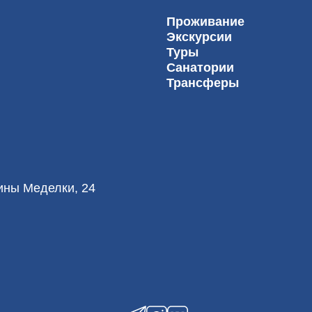
Проживание
Экскурсии
Туры
Санатории
Трансферы
лины Меделки, 24