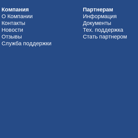
Компания
Партнерам
О Компании
Информация
Контакты
Документы
Новости
Тех. поддержка
Отзывы
Стать партнером
Служба поддержки