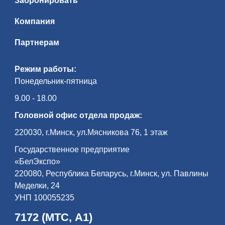
Забронировать
Компания
Партнерам
Режим работы:
Понедельник-пятница
9.00 - 18.00
Головной офис отдела продаж:
220030, г.Минск, ул.Мясникова 76, 1 этаж
Государственное предприятие
«БелЭкспо»
220080, Республика Беларусь, г.Минск, ул. Павлины
Меделки, 24
УНП 100055235
7172 (МТС, А1)