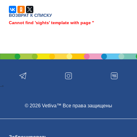
ВОЗВРАТ К СПИСКУ
Cannot find 'sights' template with page ''
-->
© 2026 Vetliva™ Все права защищены