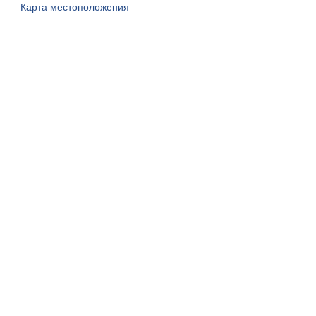
Карта местоположения