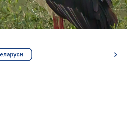
Беларуси