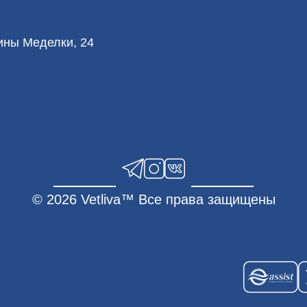
лины Меделки, 24
© 2026 Vetliva™ Все права защищены