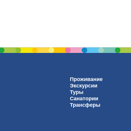
Проживание
Экскурсии
Туры
Санатории
Трансферы