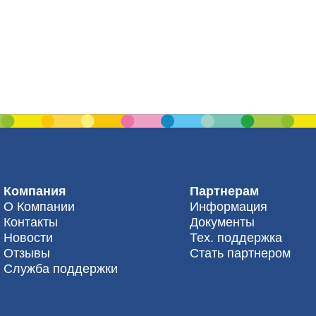
Компания
Партнерам
О Компании
Информация
Контакты
Документы
Новости
Тех. поддержка
Отзывы
Стать партнером
Служба поддержки