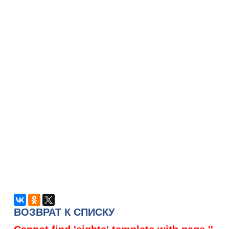
ВОЗВРАТ К СПИСКУ