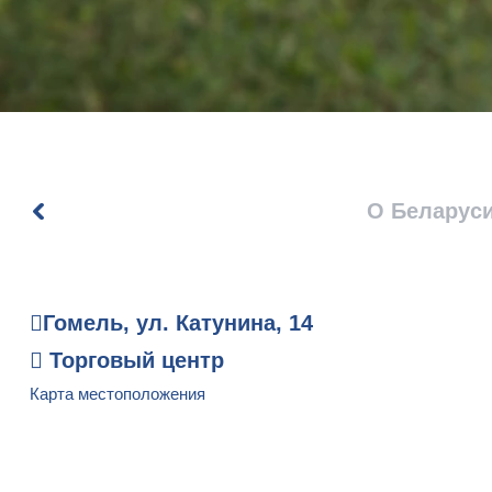
О Беларус
Гомель, ул. Катунина, 14
Торговый центр
Карта местоположения