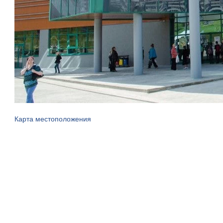
Карта местоположения