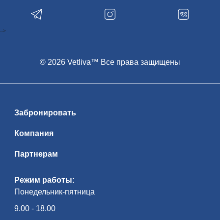
-->
© 2026 Vetliva™ Все права защищены
Забронировать
Компания
Партнерам
Режим работы:
Понедельник-пятница
9.00 - 18.00