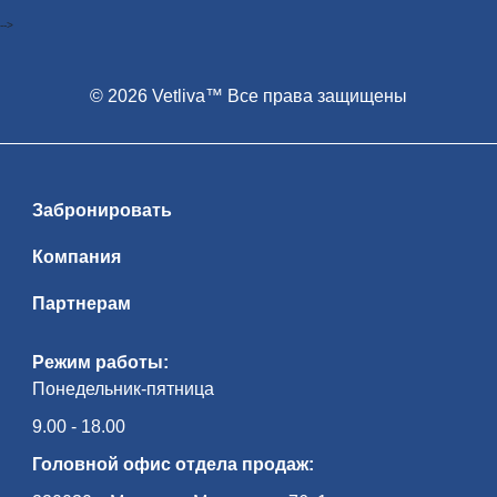
-->
© 2026 Vetliva™ Все права защищены
Забронировать
Компания
Партнерам
Режим работы:
Понедельник-пятница
9.00 - 18.00
Головной офис отдела продаж: