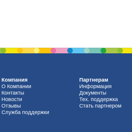
Компания
Партнерам
О Компании
Информация
Контакты
Документы
Новости
Тех. поддержка
Отзывы
Стать партнером
Служба поддержки