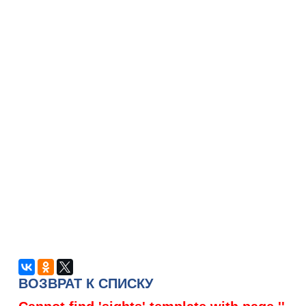
ВОЗВРАТ К СПИСКУ