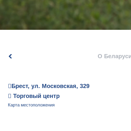
О Беларус
Брест, ул. Московская, 329
Торговый центр
Карта местоположения