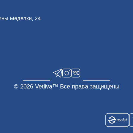
лины Меделки, 24
© 2026 Vetliva™ Все права защищены