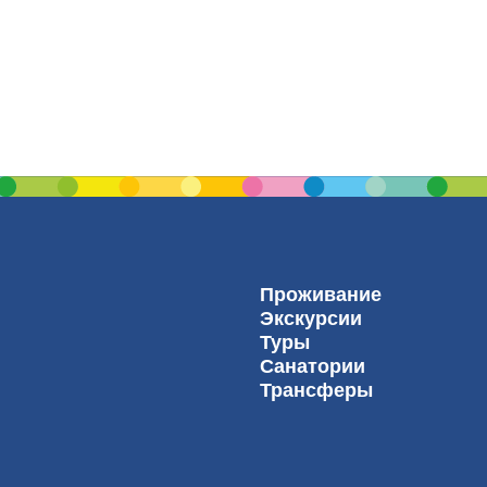
Проживание
Экскурсии
Туры
Санатории
Трансферы