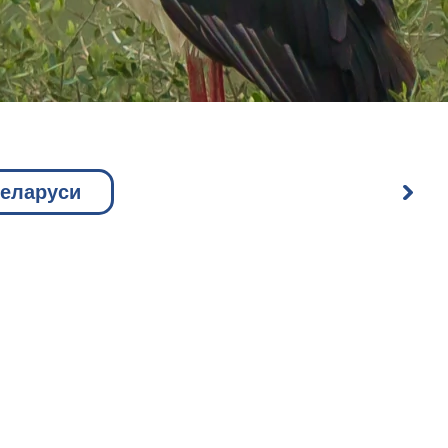
Беларуси