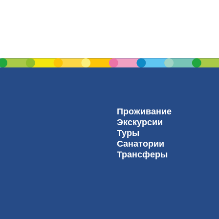
Проживание
Экскурсии
Туры
Санатории
Трансферы