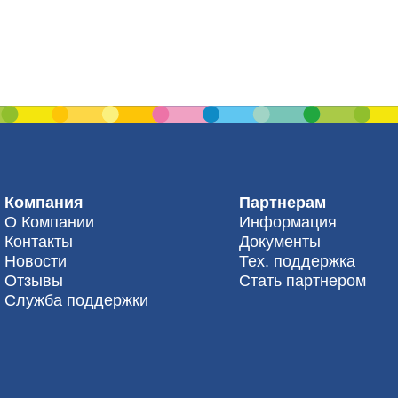
Компания
Партнерам
О Компании
Информация
Контакты
Документы
Новости
Тех. поддержка
Отзывы
Стать партнером
Служба поддержки