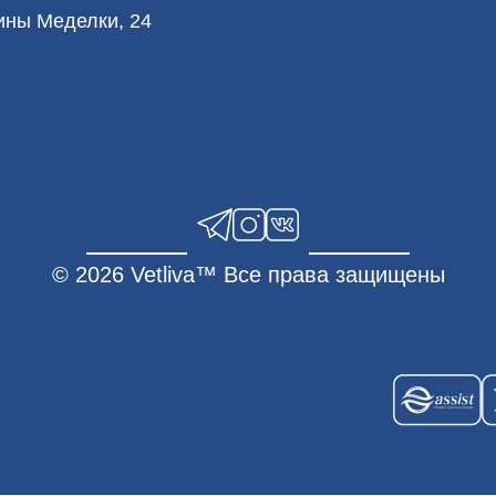
лины Меделки, 24
© 2026 Vetliva™ Все права защищены