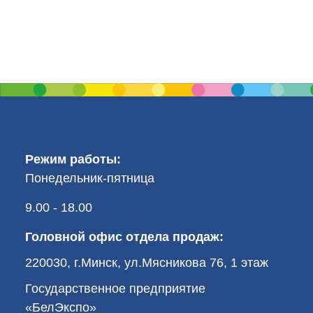
Режим работы:
Понедельник-пятница
9.00 - 18.00
Головной офис отдела продаж:
220030, г.Минск, ул.Мясникова 76, 1 этаж
Государственное предприятие
«БелЭкспо»