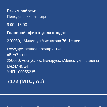
Режим работы:
Понедельник-пятница
9.00 - 18.00
Головной офис отдела продаж:
220030, г.Минск, ул.Мясникова 76, 1 этаж
Государственное предприятие
«БелЭкспо»
220080, Республика Беларусь, г.Минск, ул. Павлины
Меделки, 24
УНП 100055235
7172 (МТС, А1)