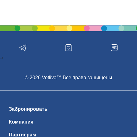
-->
© 2026 Vetliva™ Все права защищены
Забронировать
Компания
Партнерам