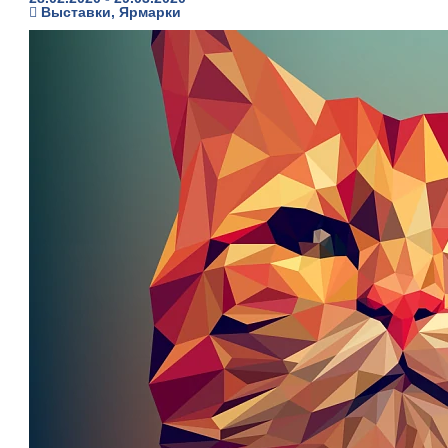
Выставки, Ярмарки